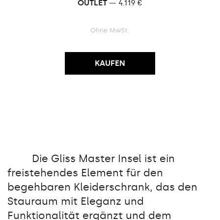
OUTLET
— 4.119 €
Ohne MwSt.
KAUFEN
Die Gliss Master Insel ist ein
freistehendes Element für den
begehbaren Kleiderschrank, das den
Stauraum mit Eleganz und
Funktionalität ergänzt und dem