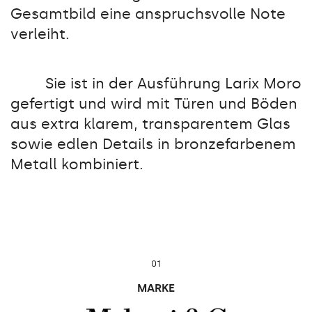
Gesamtbild eine anspruchsvolle Note
verleiht.
Sie ist in der Ausführung Larix Moro
gefertigt und wird mit Türen und Böden
aus extra klarem, transparentem Glas
sowie edlen Details in bronzefarbenem
Metall kombiniert.
01
MARKE