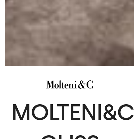
MOLTENI&C